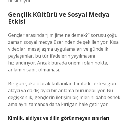
besleniyor.
Gençlik Kültürü ve Sosyal Medya
Etkisi
Gençler arasında “jim jime ne demek?” sorusu çoğu
zaman sosyal medya üzerinden de şekilleniyor. Kısa
videolar, mesajlaşma uygulamaları ve gündelik
paylaşımlar, bu tür ifadelerin yayılmasını
hızlandırıyor. Ancak burada önemli olan nokta,
anlamın sabit olmaması.
Bir gün şaka olarak kullanılan bir ifade, ertesi gün
alaycı ya da dışlayıcı bir anlama bürünebiliyor. Bu
değişkenlik, gençlerin iletişim biçimlerini daha esnek
ama aynı zamanda daha kırılgan hale getiriyor.
Kimlik, aidiyet ve dilin görünmeyen sınırları