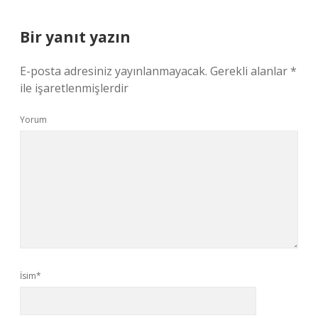
Bir yanıt yazın
E-posta adresiniz yayınlanmayacak.
Gerekli alanlar
*
ile işaretlenmişlerdir
Yorum
İsim*