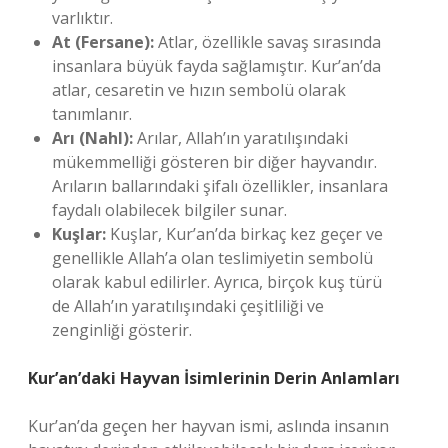
varlıktır.
At (Fersane):
Atlar, özellikle savaş sırasında
insanlara büyük fayda sağlamıştır. Kur’an’da
atlar, cesaretin ve hızın sembolü olarak
tanımlanır.
Arı (Nahl):
Arılar, Allah’ın yaratılışındaki
mükemmelliği gösteren bir diğer hayvandır.
Arıların ballarındaki şifalı özellikler, insanlara
faydalı olabilecek bilgiler sunar.
Kuşlar:
Kuşlar, Kur’an’da birkaç kez geçer ve
genellikle Allah’a olan teslimiyetin sembolü
olarak kabul edilirler. Ayrıca, birçok kuş türü
de Allah’ın yaratılışındaki çeşitliliği ve
zenginliği gösterir.
Kur’an’daki Hayvan İsimlerinin Derin Anlamları
Kur’an’da geçen her hayvan ismi, aslında insanın