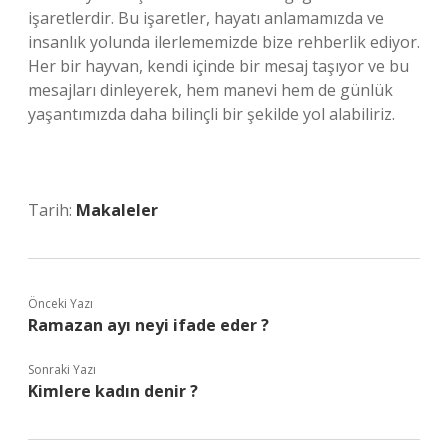
işaretlerdir. Bu işaretler, hayatı anlamamızda ve
insanlık yolunda ilerlememizde bize rehberlik ediyor.
Her bir hayvan, kendi içinde bir mesaj taşıyor ve bu
mesajları dinleyerek, hem manevi hem de günlük
yaşantımızda daha bilinçli bir şekilde yol alabiliriz.
Tarih:
Makaleler
Önceki Yazı
Ramazan ayı neyi ifade eder ?
Sonraki Yazı
Kimlere kadın denir ?